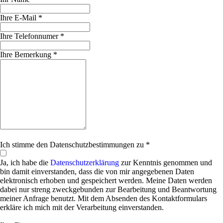
Ihre E-Mail *
Ihre Telefonnumer *
Ihre Bemerkung *
Ich stimme den Datenschutzbestimmungen zu *
Ja, ich habe die
Datenschutzerklärung
zur Kenntnis genommen und
bin damit einverstanden, dass die von mir angegebenen Daten
elektronisch erhoben und gespeichert werden. Meine Daten werden
dabei nur streng zweckgebunden zur Bearbeitung und Beantwortung
meiner Anfrage benutzt. Mit dem Absenden des Kontaktformulars
erkläre ich mich mit der Verarbeitung einverstanden.