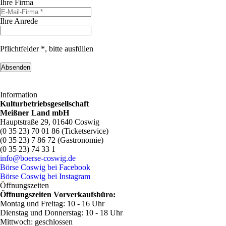
Ihre Firma
Ihre Anrede
Pflichtfelder *, bitte ausfüllen
Information
Kulturbetriebsgesellschaft
Meißner Land mbH
Hauptstraße 29, 01640 Coswig
(0 35 23) 70 01 86 (Ticketservice)
(0 35 23) 7 86 72 (Gastronomie)
(0 35 23) 74 33 1
info@boerse-coswig.de
Börse Coswig bei Facebook
Börse Coswig bei Instagram
Öffnungszeiten
Öffnungszeiten Vorverkaufsbüro:
Montag und Freitag: 10 - 16 Uhr
Dienstag und Donnerstag: 10 - 18 Uhr
Mittwoch: geschlossen