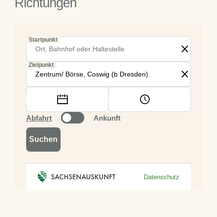
Richtungen