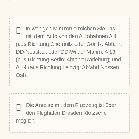
In wenigen Minuten erreichen Sie uns
mit dem
Auto
von den Autobahnen A 4
(aus Richtung Chemnitz oder Görlitz: Abfahrt
DD-Neustadt oder DD-Wilder Mann), A 13
(aus Richtung Berlin: Abfahrt Radeburg) und
A 14 (aus Richtung Leipzig: Abfahrt Nossen-
Ost).
Die Anreise mit dem
Flugzeug
ist über
den Flughafen Dresden Klotzsche
möglich.