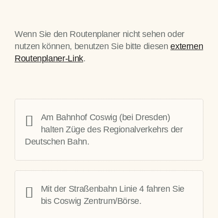
Wenn Sie den Routenplaner nicht sehen oder
nutzen können, benutzen Sie bitte diesen
externen
Routenplaner-Link
.
Am Bahnhof Coswig (bei Dresden)
halten
Züge
des Regionalverkehrs der
Deutschen Bahn.
Mit der
Straßenbahn
Linie 4 fahren Sie
bis Coswig Zentrum/Börse.