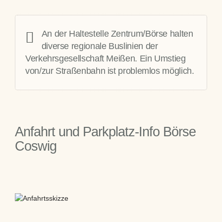
An der Haltestelle Zentrum/Börse halten
diverse regionale
Buslinien
der
Verkehrsgesellschaft Meißen. Ein Umstieg
von/zur Straßenbahn ist problemlos möglich.
Anfahrt und Parkplatz-Info Börse
Coswig